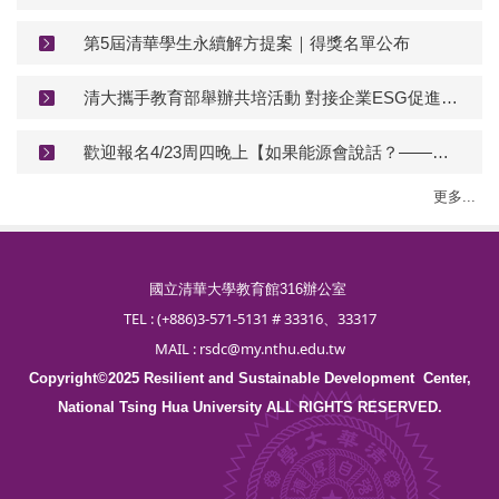
第5屆清華學生永續解方提案｜得獎名單公布
清大攜手教育部舉辦共培活動 對接企業ESG促進USR永續力轉型
歡迎報名4/23周四晚上【如果能源會說話？——核能困境的即興喜劇】
更多...
國立清華大學教育館316辦公室
TEL : (+886)3-571-5131 # 33316、33317
MAIL : rsdc@my.nthu.edu.tw
Copyright©2025
Resilient and Sustainable Development
Center,
National Tsing Hua University ALL RIGHTS RESERVED.